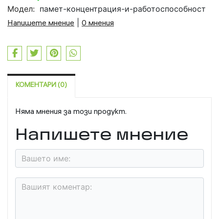
Модел:
памет-концентрация-и-работоспособност
Напишете мнение
|
0 мнения
КОМЕНТАРИ (0)
Няма мнения за този продукт.
Напишете мнение