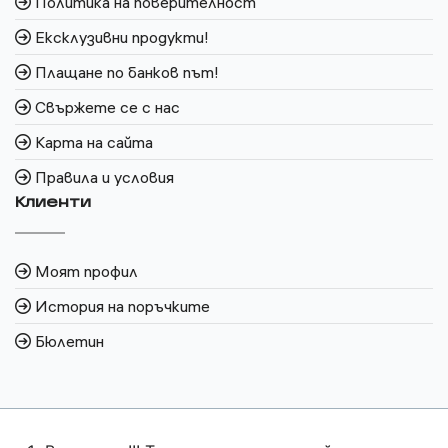
Политика на поверителност
Ексклузивни продукти!
Плащане по банков път!
Свържете се с нас
Карта на сайта
Правила и условия
Клиенти
Моят профил
История на поръчките
Бюлетин