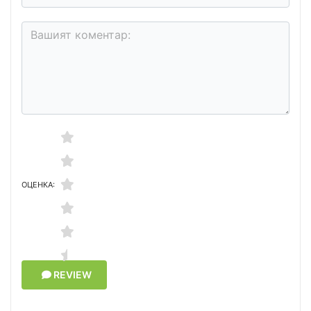
ОЦЕНКА:
REVIEW