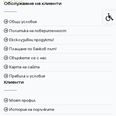
Обслужване на клиенти
Спец
Общи условия
Политика на поверителност
Ексклузивни продукти!
Плащане по банков път!
Свържете се с нас
Карта на сайта
Правила и условия
Клиенти
Моят профил
История на поръчките